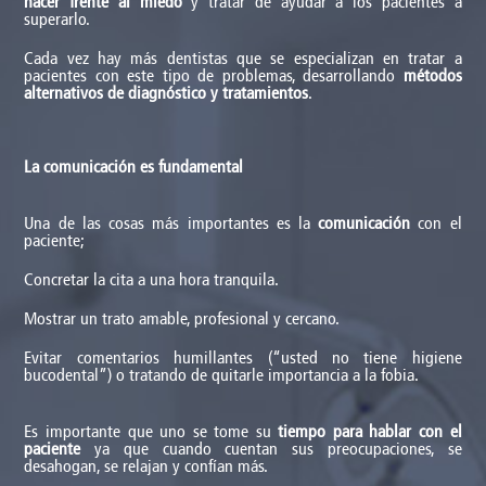
superarlo.
Cada vez hay más dentistas que se especializan en tratar a
pacientes con este tipo de problemas, desarrollando
métodos
alternativos de diagnóstico y tratamientos
.
La comunicación es fundamental
Una de las cosas más importantes es la
comunicación
con el
paciente;
Concretar la cita a una hora tranquila.
Mostrar un trato amable, profesional y cercano.
Evitar comentarios humillantes (“usted no tiene higiene
bucodental”) o tratando de quitarle importancia a la fobia.
Es importante que uno se tome su
tiempo para hablar con el
paciente
ya que cuando cuentan sus preocupaciones, se
desahogan, se relajan y confían más.