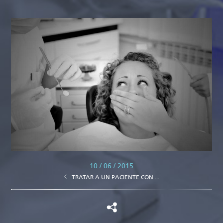
10 / 06 / 2015
TRATAR A UN PACIENTE CON ...