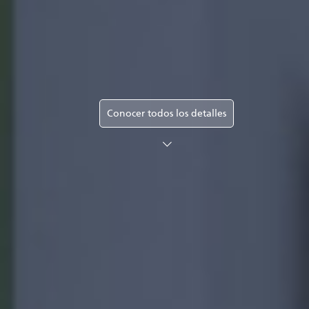
Conocer todos los detalles