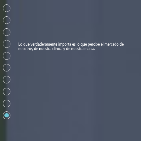
Lo que verdaderamente importa es lo que percibe el mercado de
nosotros, de nuestra clínica y de nuestra marca.