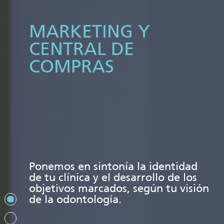
MARKETING Y
CENTRAL DE
COMPRAS
Ponemos en sintonía la identidad
de tu clínica y el desarrollo de los
objetivos marcados, según tu visión
de la odontología.